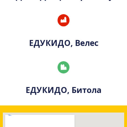
ЕДУКИДО, Велес
ЕДУКИДО, Битола