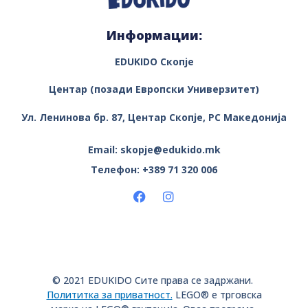
Информации:
EDUKIDO Скопје
Центар (позади Европски Универзитет)
Ул. Ленинова бр. 87, Центар
Скопје, РС Македонија
Email: skopje@edukido.mk
Телефон: +389 71 320 006
© 2021 EDUKIDO Сите права се задржани.
Полититка за приватност.
LEGO® е трговска