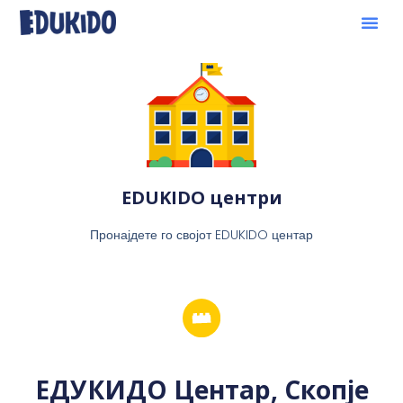
EDUKIDO центри
Пронајдете го својот EDUKIDO центар
ЕДУКИДО Центар, Скопје