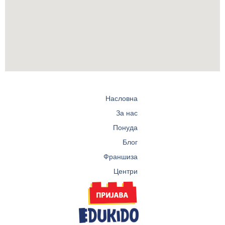
Насловна
За нас
Понуда
Блог
Франшиза
Центри