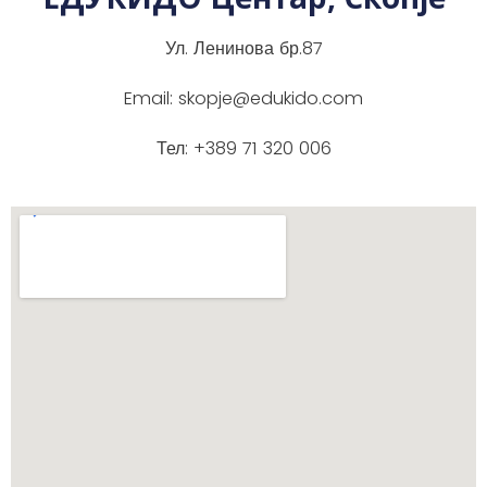
Ул. Ленинова бр.87
Email: skopje@edukido.com
Тел: +389 71 320 006