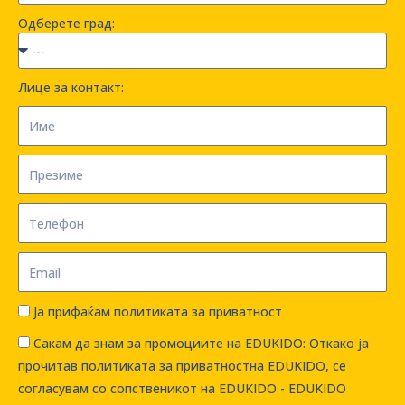
Одберете град:
Лице за контакт:
Ја прифаќам политиката за приватност
Сакам да знам за промоциите на EDUKIDO: Откако ја
прочитав политиката за приватностна EDUKIDO, се
согласувам со сопственикот на EDUKIDO - EDUKIDO