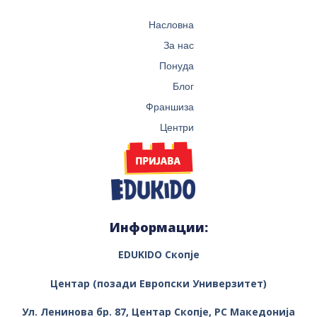
Насловна
За нас
Понуда
Блог
Франшиза
Центри
Информации:
EDUKIDO Скопје
Центар (позади Европски Универзитет)
Ул. Ленинова бр. 87, Центар
Скопје, РС Македонија