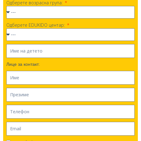
Одберете возрасна група:
Одберете EDUKIDO центар:
Лице за контакт: