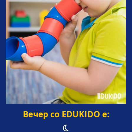
Вечер со EDUKIDO е: