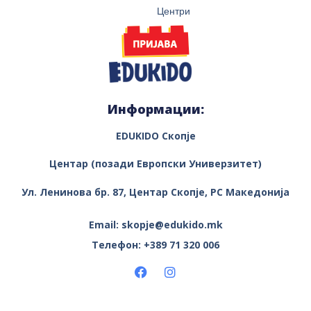
Центри
Информации:
EDUKIDO Скопје
Центар (позади Европски Универзитет)
Ул. Ленинова бр. 87, Центар
Скопје, РС Македонија
Email: skopje@edukido.mk
Телефон: +389 71 320 006