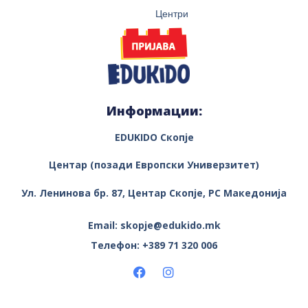
Центри
Информации:
EDUKIDO Скопје
Центар (позади Европски Универзитет)
Ул. Ленинова бр. 87, Центар
Скопје, РС Македонија
Email: skopje@edukido.mk
Телефон: +389 71 320 006