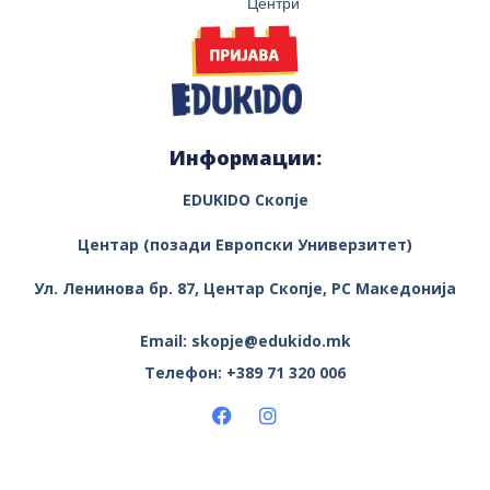
Центри
Информации:
EDUKIDO Скопје
Центар (позади Европски Универзитет)
Ул. Ленинова бр. 87, Центар
Скопје, РС Македонија
Email: skopje@edukido.mk
Телефон: +389 71 320 006