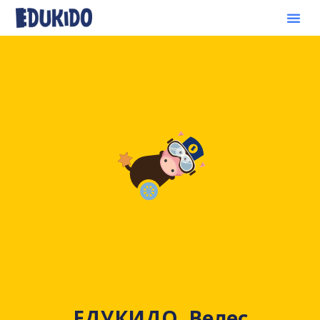
ЕДУКИДО, Велес