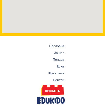
Насловна
За нас
Понуда
Блог
Франшиза
Центри