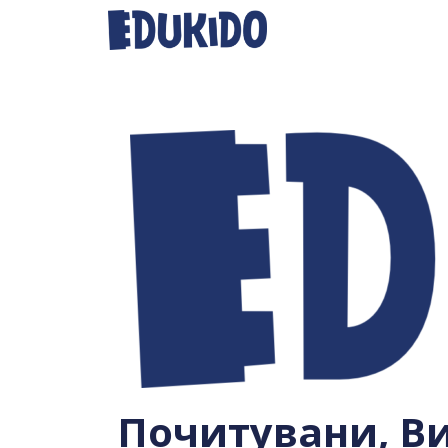
Почитувани, Ви