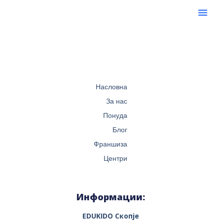
Насловна
За нас
Понуда
Блог
Франшиза
Центри
Информации:
EDUKIDO Скопје